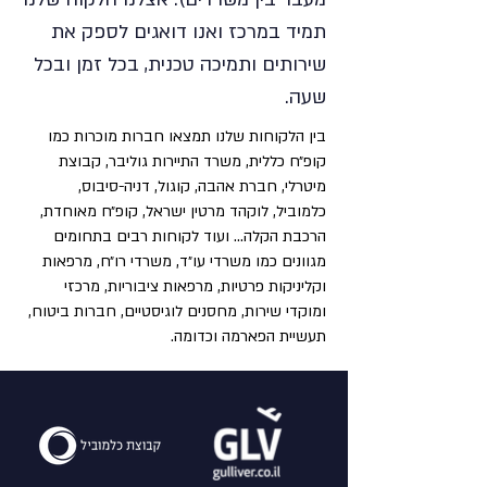
תמיד במרכז ואנו דואגים לספק את
שירותים ותמיכה טכנית, בכל זמן ובכל
שעה.
בין הלקוחות שלנו תמצאו חברות מוכרות כמו
קופ״ח כללית, משרד התיירות גוליבר, קבוצת
מיטרלי, חברת אהבה, קוגול, דניה-סיבוס,
כלמוביל, לוקהד מרטין ישראל, קופ״ח מאוחדת,
הרכבת הקלה… ועוד לקוחות רבים בתחומים
מגוונים כמו משרדי עו״ד, משרדי רו״ח, מרפאות
וקליניקות פרטיות, מרפאות ציבוריות, מרכזי
ומוקדי שירות, מחסנים לוגיסטיים, חברות ביטוח,
תעשיית הפארמה וכדומה.